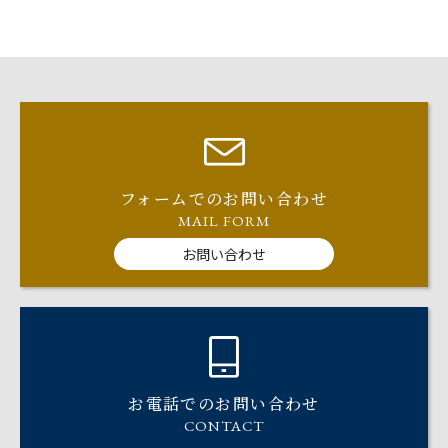
フォームでのお問い合わせ
MAIL FORM
お問い合わせ
お電話でのお問い合わせ
CONTACT