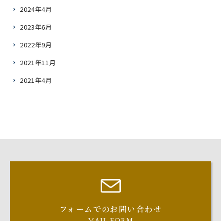
2024年4月
2023年6月
2022年9月
2021年11月
2021年4月
フォームでのお問い合わせ
MAIL FORM