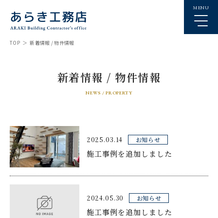
MENU
TOP
新着情報 / 物件情報
新着情報 / 物件情報
NEWS / PROPERTY
2025.03.14
お知らせ
施工事例を追加しました
2024.05.30
お知らせ
施工事例を追加しました