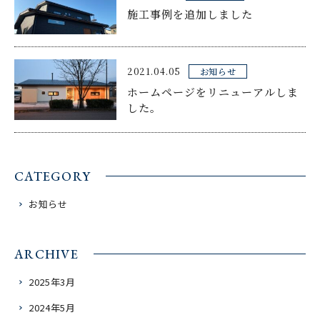
施工事例を追加しました
2021.04.05
お知らせ
ホームページをリニューアルしま
した。
CATEGORY
お知らせ
ARCHIVE
2025年3月
2024年5月