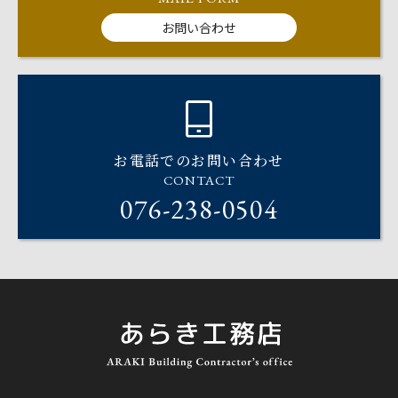
お問い合わせ
お電話でのお問い合わせ
CONTACT
076-238-0504