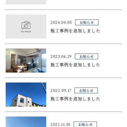
2024.04.05
お知らせ
施工事例を追加しました
2023.06.29
お知らせ
施工事例を追加しました
2022.09.17
お知らせ
施工事例を追加しました
2021.11.30
お知らせ