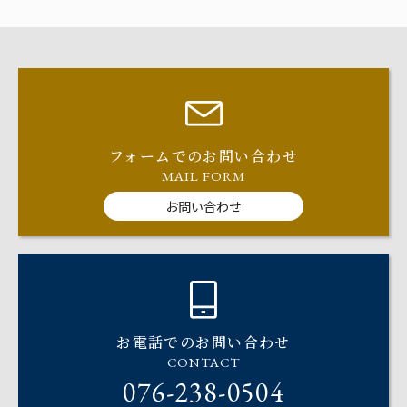
フォームでのお問い合わせ
MAIL FORM
お問い合わせ
お電話でのお問い合わせ
CONTACT
076-238-0504