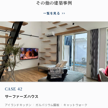
その他の建築事例
一覧を見る
CASE 42
サーファーズハウス
アイランドキッチン
ガルバリウム鋼板
キャットウォーク