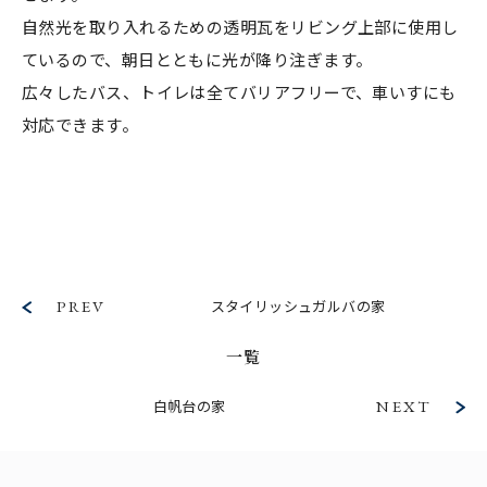
自然光を取り入れるための透明瓦をリビング上部に使用し
ているので、朝日とともに光が降り注ぎます。
広々したバス、トイレは全てバリアフリーで、車いすにも
対応できます。
PREV
スタイリッシュガルバの家
一覧
白帆台の家
NEXT