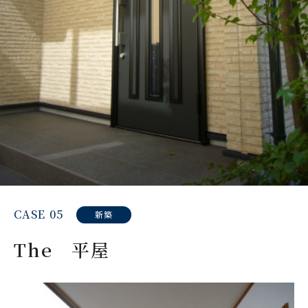
CASE 05
新築
The 平屋